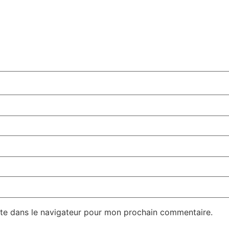
te dans le navigateur pour mon prochain commentaire.