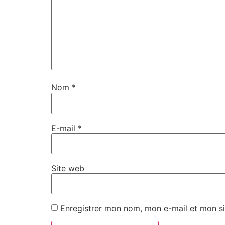
Nom
*
E-mail
*
Site web
Enregistrer mon nom, mon e-mail et mon si