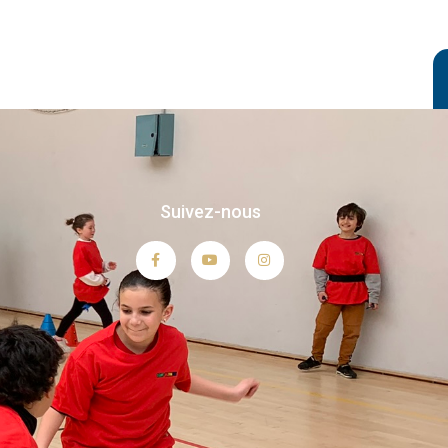
Suivez-nous