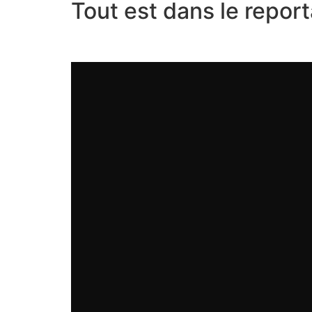
Tout est dans le repor