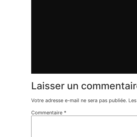
Laisser un commentair
Votre adresse e-mail ne sera pas publiée.
Les
Commentaire
*