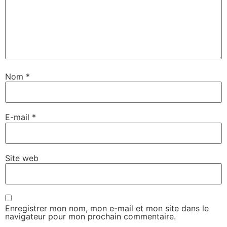
Nom
*
E-mail
*
Site web
Enregistrer mon nom, mon e-mail et mon site dans le
navigateur pour mon prochain commentaire.