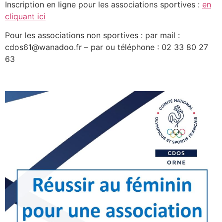
Inscription en ligne pour les associations sportives :
en
cliquant ici
Pour les associations non sportives : par mail :
cdos61@wanadoo.fr – par ou téléphone : 02 33 80 27
63