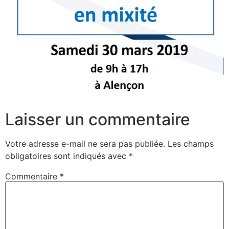
Laisser un commentaire
Votre adresse e-mail ne sera pas publiée.
Les champs
obligatoires sont indiqués avec
*
Commentaire
*