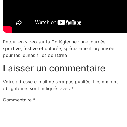
Retour en vidéo sur la Collégienne : une journée
sportive, festive et colorée, spécialement organisée
pour les jeunes filles de l’Orne !
Laisser un commentaire
Votre adresse e-mail ne sera pas publiée.
Les champs
obligatoires sont indiqués avec
*
Commentaire
*