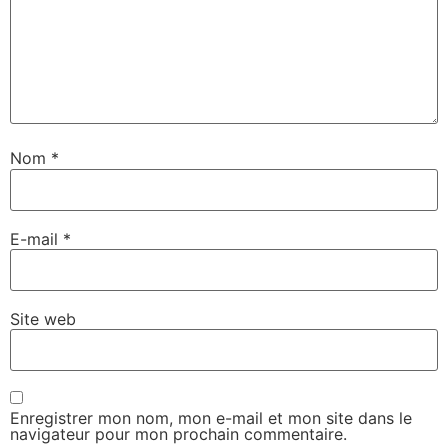
Nom
*
E-mail
*
Site web
Enregistrer mon nom, mon e-mail et mon site dans le
navigateur pour mon prochain commentaire.