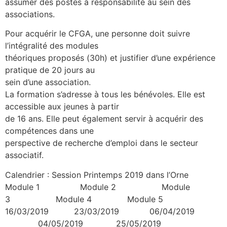
assumer des postes à responsabilité au sein des
associations.
Pour acquérir le CFGA, une personne doit suivre
l’intégralité des modules
théoriques proposés (30h) et justifier d’une expérience
pratique de 20 jours au
sein d’une association.
La formation s’adresse à tous les bénévoles. Elle est
accessible aux jeunes à partir
de 16 ans. Elle peut également servir à acquérir des
compétences dans une
perspective de recherche d’emploi dans le secteur
associatif.
Calendrier : Session Printemps 2019 dans l’Orne
Module 1 Module 2 Module
3 Module 4 Module 5
16/03/2019 23/03/2019 06/04/2019
04/05/2019 25/05/2019