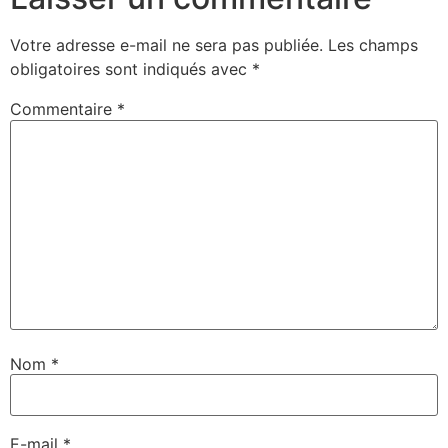
Votre adresse e-mail ne sera pas publiée.
Les champs
obligatoires sont indiqués avec
*
Commentaire
*
Nom
*
E-mail
*