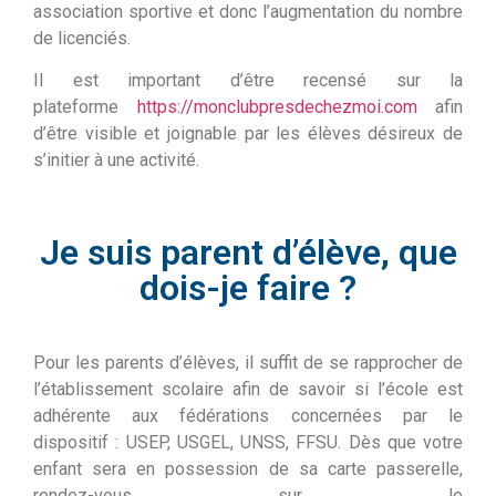
association sportive et donc l’augmentation du nombre
de licenciés.
Il est important d’être recensé sur la
plateforme
https://monclubpresdechezmoi.com
afin
d’être visible et joignable par les élèves désireux de
s’initier à une activité.
Je suis parent d’élève, que
dois-je faire ?
Pour les parents d’élèves, il suffit de se rapprocher de
l’établissement scolaire afin de savoir si l’école est
adhérente aux fédérations concernées par le
dispositif : USEP, USGEL, UNSS, FFSU. Dès que votre
enfant sera en possession de sa carte passerelle,
rendez-vous sur le