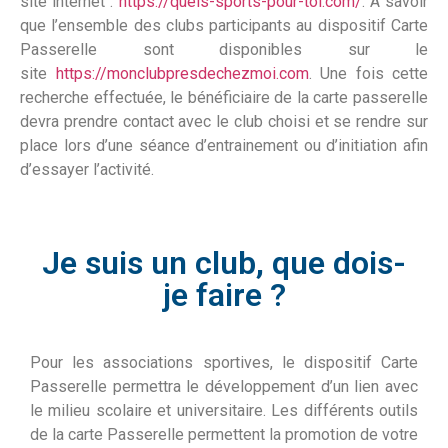
site internet :
https://quels-sports-pour-toi.com/
. À savoir
que l’ensemble des clubs participants au dispositif Carte
Passerelle sont disponibles sur le
site
https://monclubpresdechezmoi.com
. Une fois cette
recherche effectuée, le bénéficiaire de la carte passerelle
devra prendre contact avec le club choisi et se rendre sur
place lors d’une séance d’entrainement ou d’initiation afin
d’essayer l’activité.
Je suis un club, que dois-
je faire ?
Pour les associations sportives, le dispositif Carte
Passerelle permettra le développement d’un lien avec
le milieu scolaire et universitaire. Les différents outils
de la carte Passerelle permettent la promotion de votre