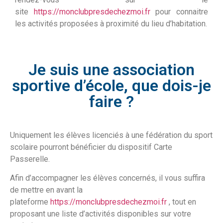
site
https://monclubpresdechezmoi.fr
pour connaitre
les activités proposées à proximité du lieu d’habitation.
Je suis une association
sportive d’école, que dois-je
faire ?
Uniquement les élèves licenciés à une fédération du sport
scolaire pourront bénéficier du dispositif Carte
Passerelle.
Afin d’accompagner les élèves concernés, il vous suffira
de mettre en avant la
plateforme
https://monclubpresdechezmoi.fr
, tout en
proposant une liste d’activités disponibles sur votre