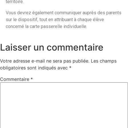
territoire.
Vous devrez également communiquer auprès des parents
sur le dispositif, tout en attribuant à chaque élève
concerné la carte passerelle individuelle.
Laisser un commentaire
Votre adresse e-mail ne sera pas publiée.
Les champs
obligatoires sont indiqués avec
*
Commentaire
*