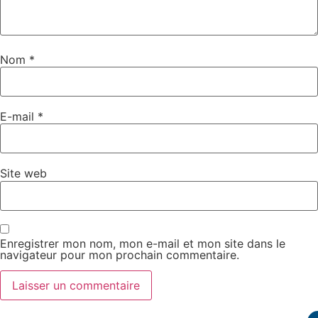
Nom
*
E-mail
*
Site web
Enregistrer mon nom, mon e-mail et mon site dans le
navigateur pour mon prochain commentaire.