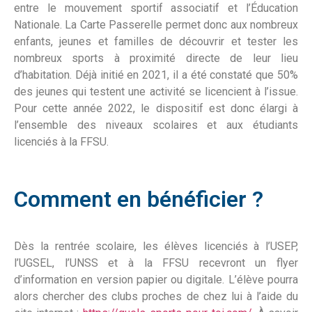
entre le mouvement sportif associatif et l’Éducation
Nationale. La Carte Passerelle permet donc aux nombreux
enfants, jeunes et familles de découvrir et tester les
nombreux sports à proximité directe de leur lieu
d’habitation. Déjà initié en 2021, il a été constaté que 50%
des jeunes qui testent une activité se licencient à l’issue.
Pour cette année 2022, le dispositif est donc élargi à
l’ensemble des niveaux scolaires et aux étudiants
licenciés à la FFSU.
Comment en bénéficier ?
Dès la rentrée scolaire, les élèves licenciés à l’USEP,
l’UGSEL, l’UNSS et à la FFSU recevront un flyer
d’information en version papier ou digitale. L’élève pourra
alors chercher des clubs proches de chez lui à l’aide du