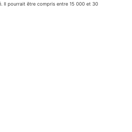
. Il pourrait être compris entre 15 000 et 30