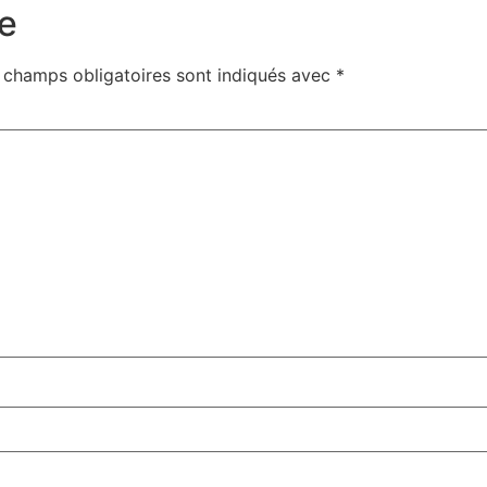
e
 champs obligatoires sont indiqués avec
*