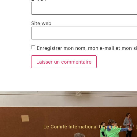
Site web
Enregistrer mon nom, mon e-mail et mon si
Le Comité International Olympique