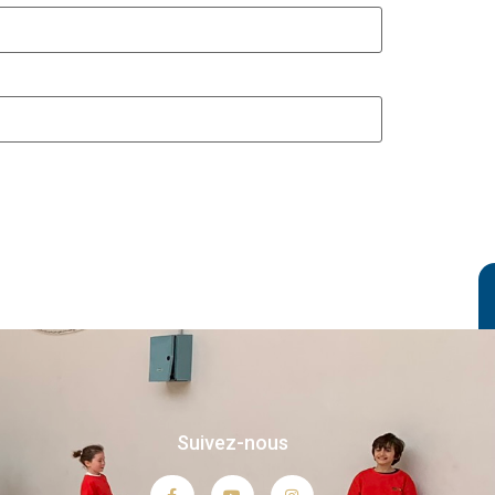
Suivez-nous