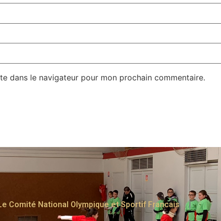
te dans le navigateur pour mon prochain commentaire.
Le Comité National Olympique et Sportif Francais