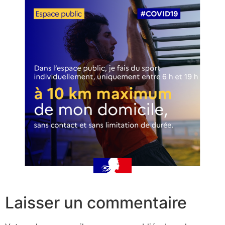
Laisser un commentaire