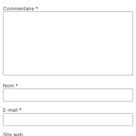
Commentaire
*
Nom
*
E-mail
*
Site web