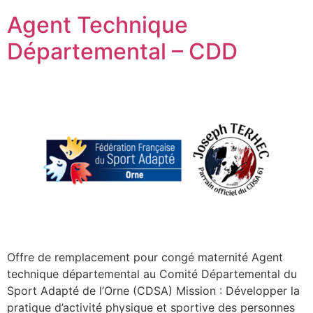
Agent Technique
Départemental – CDD
Offre de remplacement pour congé maternité Agent
technique départemental au Comité Départemental du
Sport Adapté de l’Orne (CDSA) Mission : Développer la
pratique d’activité physique et sportive des personnes