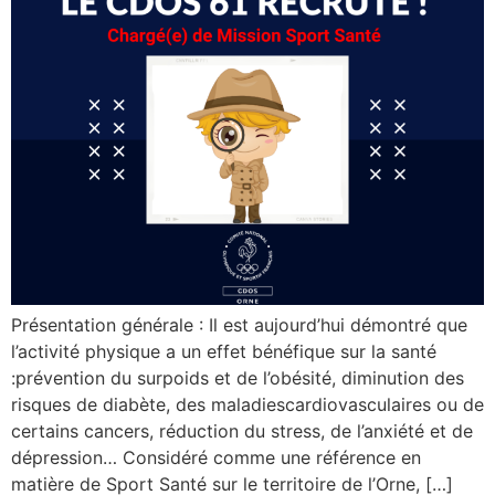
Présentation générale : Il est aujourd’hui démontré que
l’activité physique a un effet bénéfique sur la santé
:prévention du surpoids et de l’obésité, diminution des
risques de diabète, des maladiescardiovasculaires ou de
certains cancers, réduction du stress, de l’anxiété et de
dépression… Considéré comme une référence en
matière de Sport Santé sur le territoire de l’Orne, […]