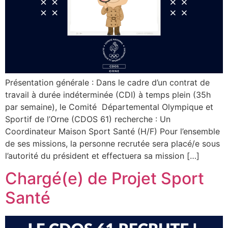
Présentation générale : Dans le cadre d’un contrat de
travail à durée indéterminée (CDI) à temps plein (35h
par semaine), le Comité Départemental Olympique et
Sportif de l’Orne (CDOS 61) recherche : Un
Coordinateur Maison Sport Santé (H/F) Pour l’ensemble
de ses missions, la personne recrutée sera placé/e sous
l’autorité du président et effectuera sa mission […]
Chargé(e) de Projet Sport
Santé