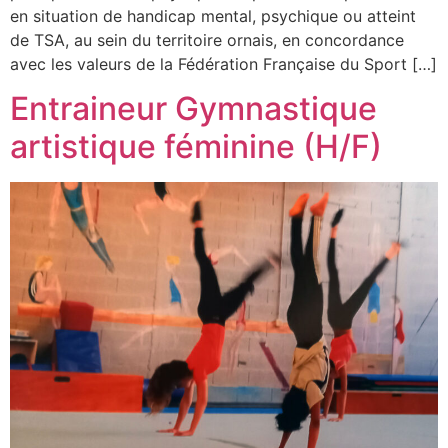
en situation de handicap mental, psychique ou atteint
de TSA, au sein du territoire ornais, en concordance
avec les valeurs de la Fédération Française du Sport […]
Entraineur Gymnastique
artistique féminine (H/F)