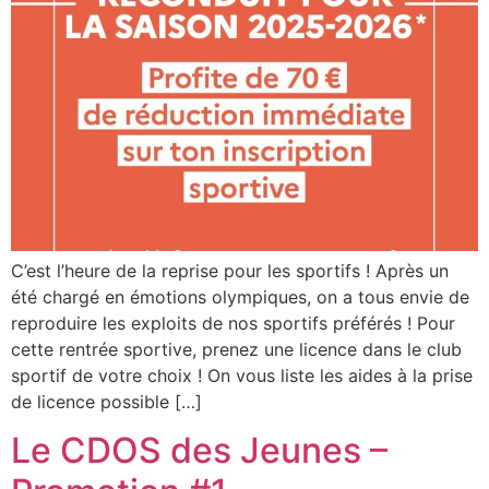
C’est l’heure de la reprise pour les sportifs ! Après un
été chargé en émotions olympiques, on a tous envie de
reproduire les exploits de nos sportifs préférés ! Pour
cette rentrée sportive, prenez une licence dans le club
sportif de votre choix ! On vous liste les aides à la prise
de licence possible […]
Le CDOS des Jeunes –