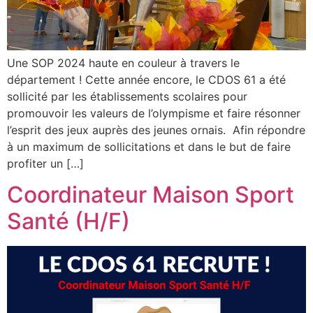
Une SOP 2024 haute en couleur à travers le
département ! Cette année encore, le CDOS 61 a été
sollicité par les établissements scolaires pour
promouvoir les valeurs de l’olympisme et faire résonner
l’esprit des jeux auprès des jeunes ornais. Afin répondre
à un maximum de sollicitations et dans le but de faire
profiter un […]
Coordinateur Maison Sport
Santé (H/F)