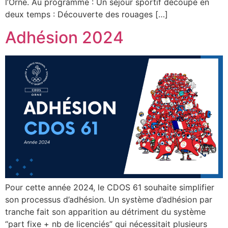
l’Orne. Au programme : Un séjour sportif découpé en
deux temps : Découverte des rouages […]
Adhésion 2024
Pour cette année 2024, le CDOS 61 souhaite simplifier
son processus d’adhésion. Un système d’adhésion par
tranche fait son apparition au détriment du système
“part fixe + nb de licenciés” qui nécessitait plusieurs