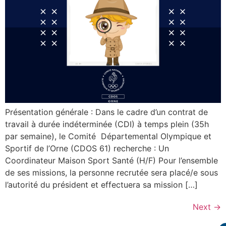
Présentation générale : Dans le cadre d’un contrat de
travail à durée indéterminée (CDI) à temps plein (35h
par semaine), le Comité Départemental Olympique et
Sportif de l’Orne (CDOS 61) recherche : Un
Coordinateur Maison Sport Santé (H/F) Pour l’ensemble
de ses missions, la personne recrutée sera placé/e sous
l’autorité du président et effectuera sa mission […]
Next
→