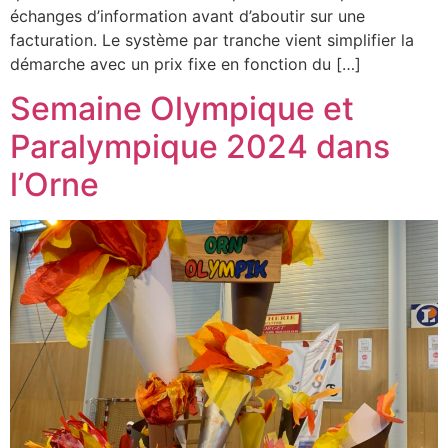
échanges d’information avant d’aboutir sur une
facturation. Le système par tranche vient simplifier la
démarche avec un prix fixe en fonction du […]
Semaine Olympique et
Paralympique 2024 dans
l’Orne